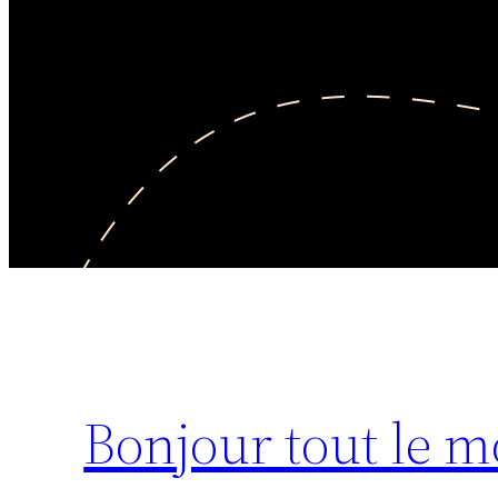
Bonjour tout le m