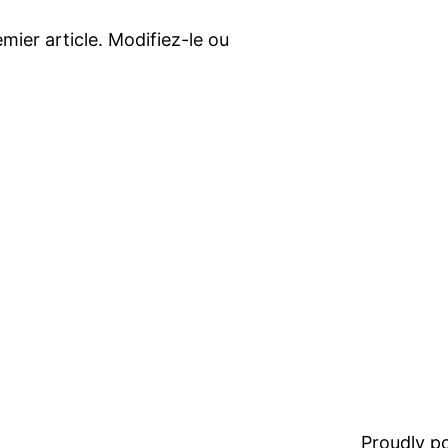
mier article. Modifiez-le ou
Proudly 