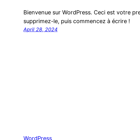
Bienvenue sur WordPress. Ceci est votre pre
supprimez-le, puis commencez à écrire !
April 28, 2024
WordPress